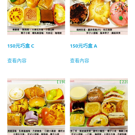
150元巧盒 C
150元巧盒 A
查看內容
查看內容