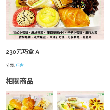
230元巧盒 A
分類:
巧盒
相關商品