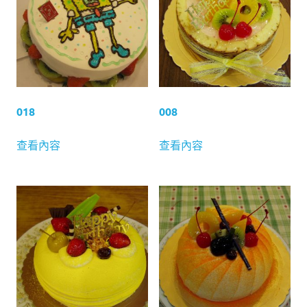
018
008
查看內容
查看內容