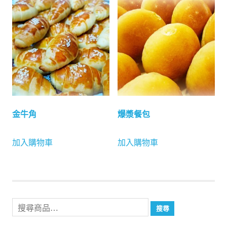
金牛角
爆漿餐包
加入購物車
加入購物車
搜
搜尋
尋