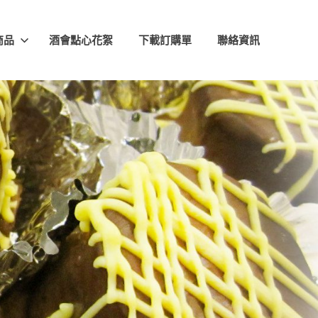
商品
酒會點心花絮
下載訂購單
聯絡資訊