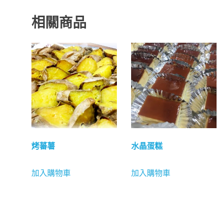
相關商品
烤蕃薯
水晶蛋糕
加入購物車
加入購物車