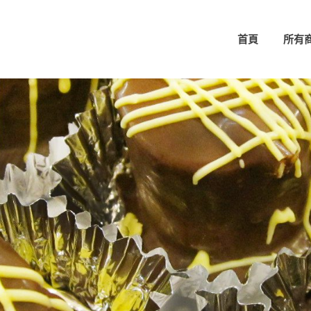
首頁
所有