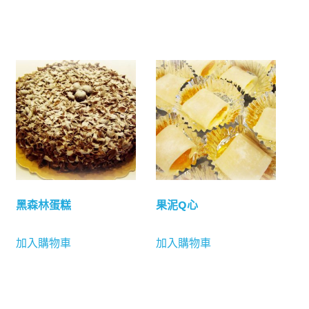
黑森林蛋糕
果泥Q心
加入購物車
加入購物車