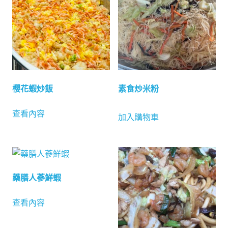
櫻花蝦炒飯
素食炒米粉
查看內容
加入購物車
藥膳人蔘鮮蝦
查看內容