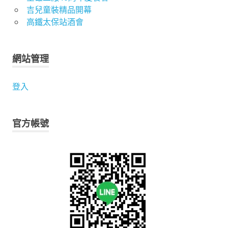
吉兒童裝精品開幕
高鐵太保站酒會
網站管理
登入
官方帳號