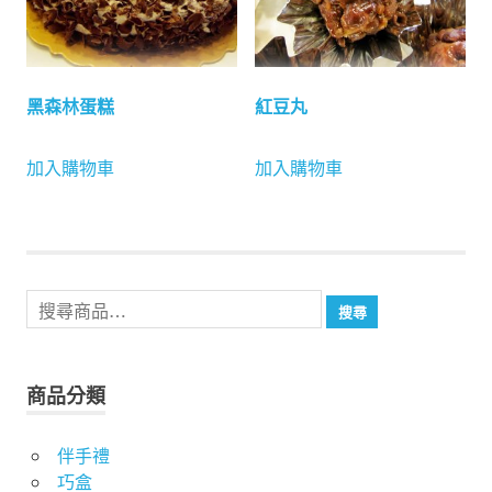
黑森林蛋糕
紅豆丸
加入購物車
加入購物車
搜
搜尋
尋
關
鍵
商品分類
字:
伴手禮
巧盒