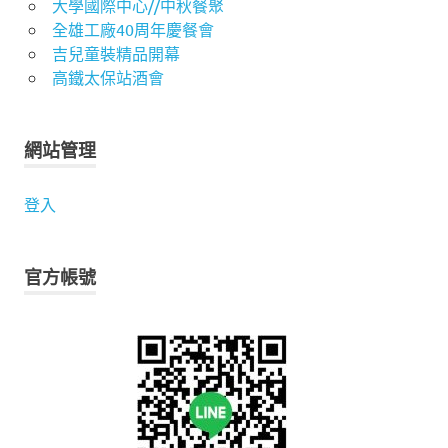
大學國際中心//中秋餐聚
全雄工廠40周年慶餐會
吉兒童裝精品開幕
高鐵太保站酒會
網站管理
登入
官方帳號