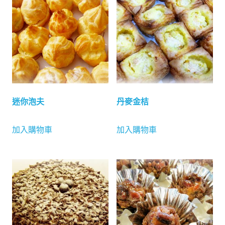
迷你泡夫
丹麥金桔
加入購物車
加入購物車