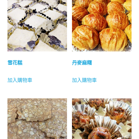
雪花糕
丹麥麻糬
加入購物車
加入購物車