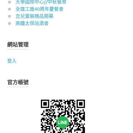
大學國際中心//中秋餐聚
全雄工廠40周年慶餐會
吉兒童裝精品開幕
高鐵太保站酒會
網站管理
登入
官方帳號