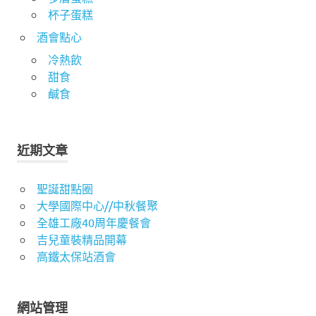
杯子蛋糕
酒會點心
冷熱飲
甜食
鹹食
近期文章
聖誕甜點圈
大學國際中心//中秋餐聚
全雄工廠40周年慶餐會
吉兒童裝精品開幕
高鐵太保站酒會
網站管理