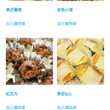
美式薯條
杏角小塔
加入購物車
加入購物車
紅豆丸
果泥Q心
加入購物車
加入購物車