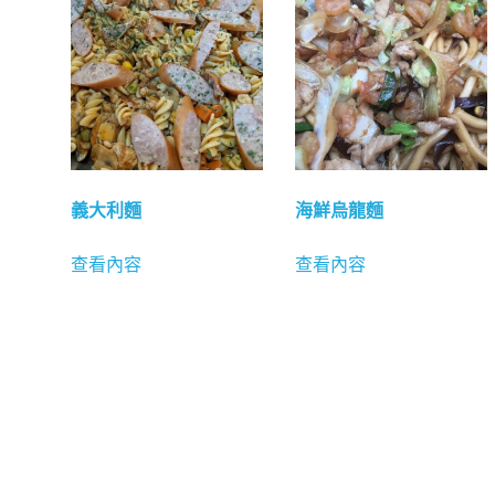
義大利麵
海鮮烏龍麵
查看內容
查看內容