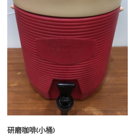
研磨咖啡(小桶)