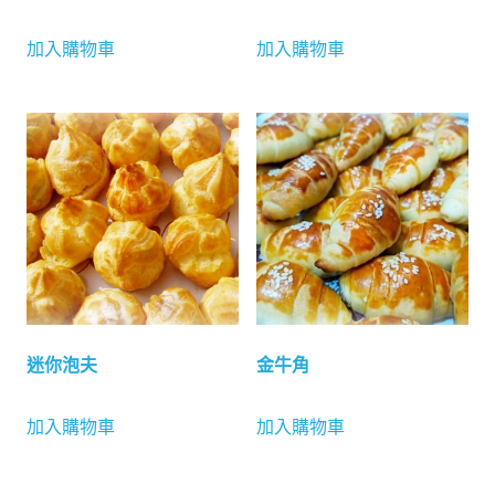
加入購物車
加入購物車
迷你泡夫
金牛角
加入購物車
加入購物車