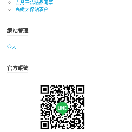
吉兒童裝精品開幕
高鐵太保站酒會
網站管理
登入
官方帳號