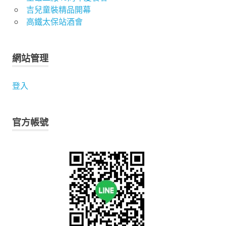
吉兒童裝精品開幕
高鐵太保站酒會
網站管理
登入
官方帳號