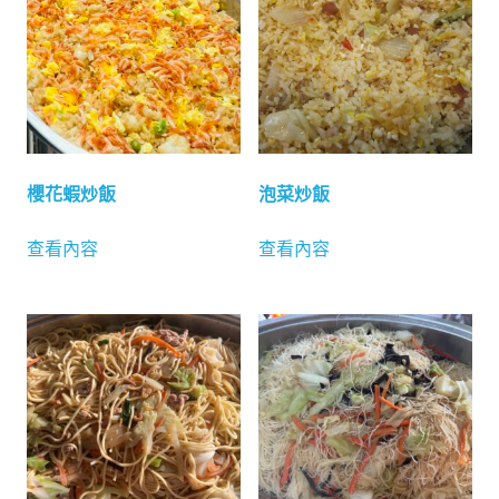
櫻花蝦炒飯
泡菜炒飯
查看內容
查看內容