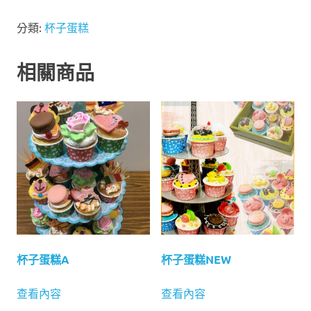
分類:
杯子蛋糕
相關商品
杯子蛋糕A
杯子蛋糕NEW
查看內容
查看內容