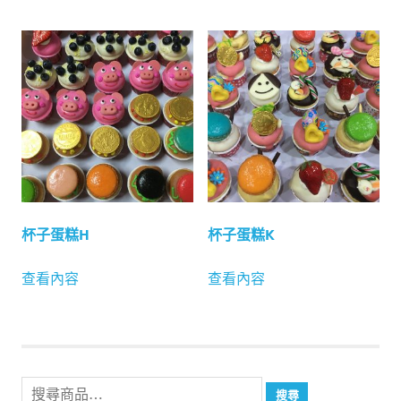
杯子蛋糕H
杯子蛋糕K
查看內容
查看內容
搜
搜尋