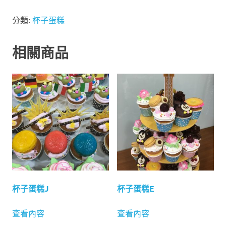
分類:
杯子蛋糕
相關商品
杯子蛋糕J
杯子蛋糕E
查看內容
查看內容