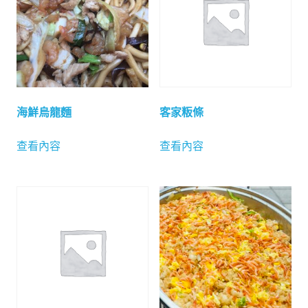
海鮮烏龍麵
客家粄條
查看內容
查看內容