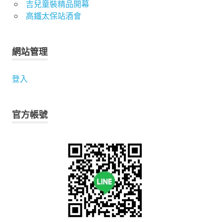
吉兒童裝精品開幕
高鐵太保站酒會
網站管理
登入
官方帳號