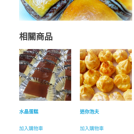
相關商品
水晶蛋糕
迷你泡夫
加入購物車
加入購物車