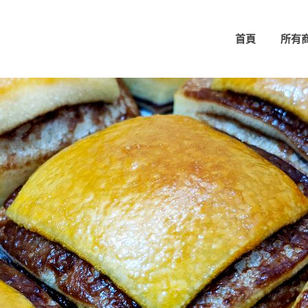
首頁
所有