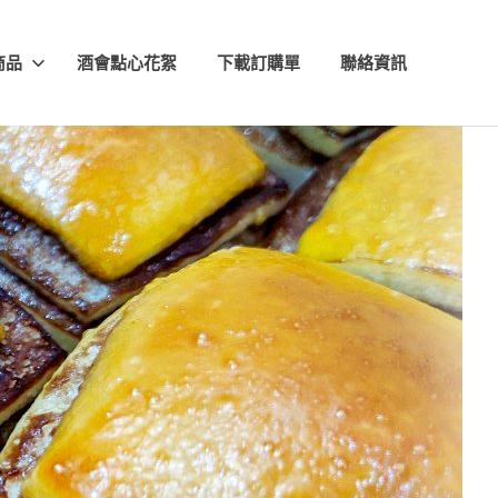
商品
酒會點心花絮
下載訂購單
聯絡資訊