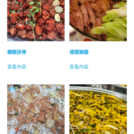
糖醋排骨
德國豬腳
查看內容
查看內容