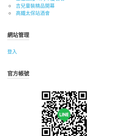
吉兒童裝精品開幕
高鐵太保站酒會
網站管理
登入
官方帳號