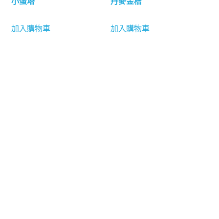
小蛋塔
丹麥金桔
加入購物車
加入購物車