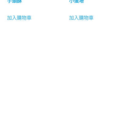
芋頭酥
小蛋塔
加入購物車
加入購物車