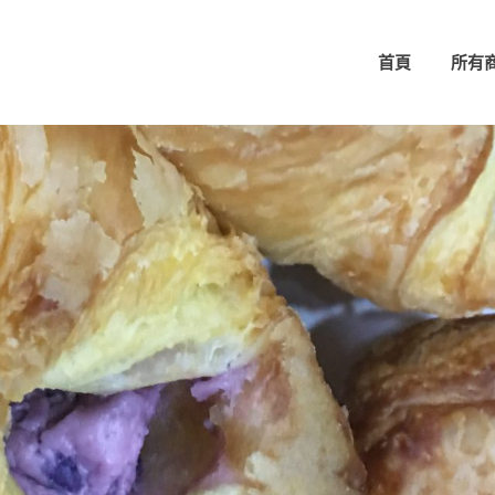
首頁
所有