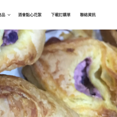
商品
酒會點心花絮
下載訂購單
聯絡資訊