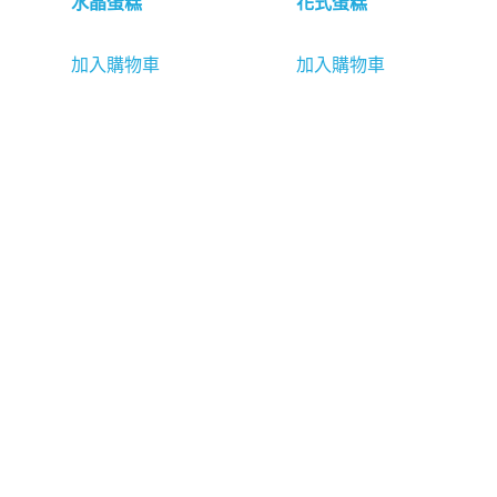
水晶蛋糕
花式蛋糕
加入購物車
加入購物車